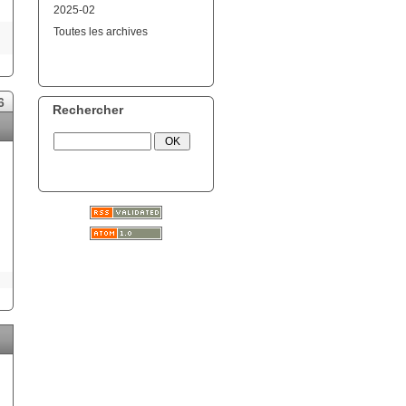
2025-02
Toutes les archives
6
Rechercher