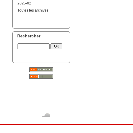
2025-02
Toutes les archives
Rechercher